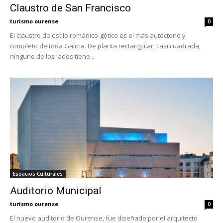
Claustro de San Francisco
turismo ourense
0
El claustro de estilo románico-gótico es el más autóctono y
completo de toda Galicia. De planta rectangular, casi cuadrada,
ninguno de los lados tiene...
Espacios Culturales
Auditorio Municipal
turismo ourense
0
El nuevo auditorio de Ourense, fue diseñado por el arquitecto