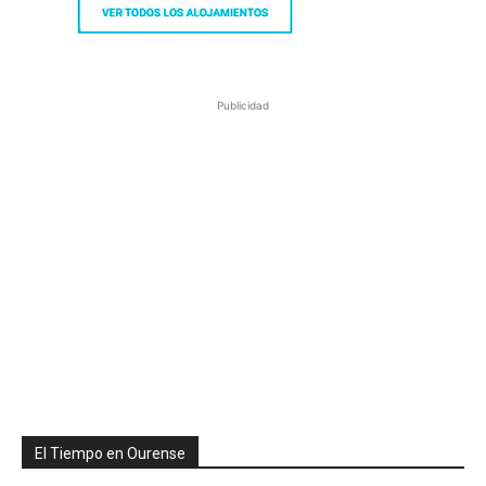
Publicidad
El Tiempo en Ourense