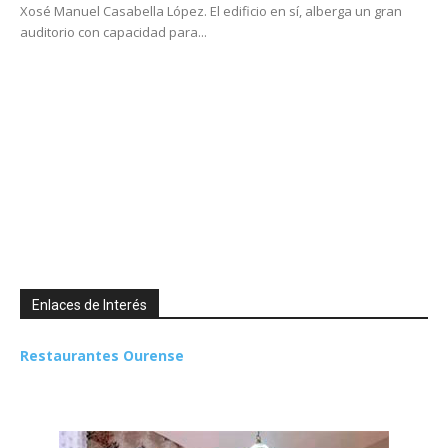
Xosé Manuel Casabella López. El edificio en sí, alberga un gran
auditorio con capacidad para...
Enlaces de Interés
Restaurantes Ourense