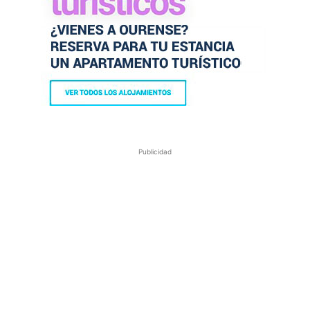
Publicidad