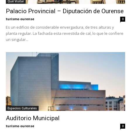
Qué Visitar
Palacio Provincial – Diputación de Ourense
turismo ourense
0
Es un edificio de considerable envergadura, de tres alturas y
planta regular. La fachada esta revestida de cal, lo que le confiere
un singular...
Espacios Culturales
Auditorio Municipal
turismo ourense
0