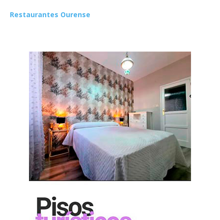
Restaurantes Ourense