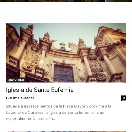
Qué Visitar
Iglesia de Santa Eufemia
turismo ourense
0
Situada a escasos metros de la Plaza Mayor y próxima a la
Catedral de Ourense, la iglesia de Santa Eufemia llama
especialmente la atención...