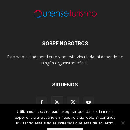
SOBRE NOSOTROS
Esta web es independiente y no esta vinculada, ni depende de
ningún organismo oficial.
SÍGUENOS
Utilizamos cookies para asegurar que damos la mejor
experiencia al usuario en nuestro sitio web. Si continúa
utilizando este sitio asumiremos que está de acuerdo.
Contacto
Sobre esta Web