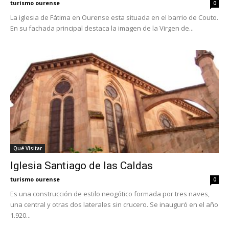
turismo ourense
0
La iglesia de Fátima en Ourense esta situada en el barrio de Couto.
En su fachada principal destaca la imagen de la Virgen de...
Qué Visitar
Iglesia Santiago de las Caldas
turismo ourense
0
Es una construcción de estilo neogótico formada por tres naves,
una central y otras dos laterales sin crucero. Se inauguró en el año
1.920...