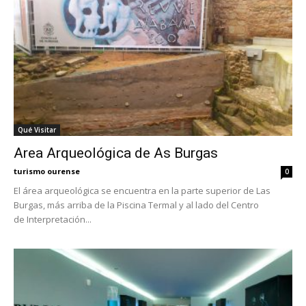
Qué Visitar
Area Arqueológica de As Burgas
turismo ourense
0
El área arqueológica se encuentra en la parte superior de Las
Burgas, más arriba de la Piscina Termal y al lado del Centro
de Interpretación...