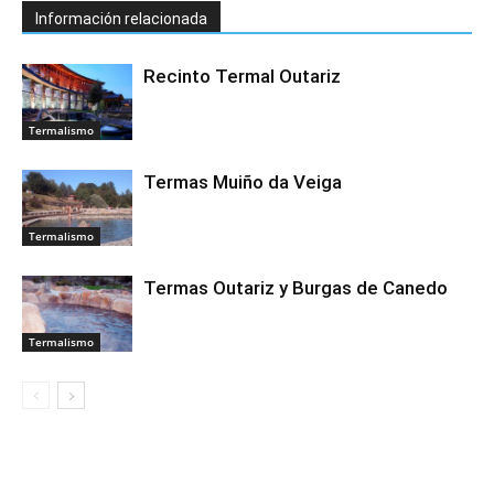
Información relacionada
Recinto Termal Outariz
Termalismo
Termas Muiño da Veiga
Termalismo
Termas Outariz y Burgas de Canedo
Termalismo