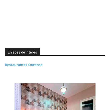
Enlaces de Interés
Restaurantes Ourense