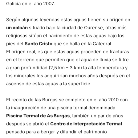
Galicia en el año 2007.
Según algunas leyendas estas aguas tienen su origen en
un volcán
situado bajo la ciudad de Ourense, otras más
religiosas sitúan el nacimiento de estas aguas bajo los
pies del
Santo Cristo
que se halla en la Catedral.
El origen real, es que estas aguas proceden de fracturas
en el terreno que permiten que el agua de lluvia se filtre
a gran profundidad (2,5 km – 3 km) la alta temperatura y
los minerales los adquirirían muchos años después en el
ascenso de estas aguas a la superficie.
El recinto de las Burgas se completo en el año 2010 con
la inauguración de una piscina termal denominada
Piscina Termal de As Burgas
, también un par de años
después se abrió el
Centro de Interpretación Termal
pensado para albergar y difundir el patrimonio