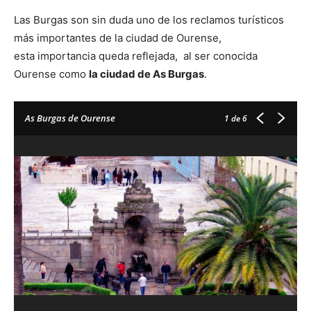
Las Burgas son sin duda uno de los reclamos turísticos
más importantes de la ciudad de Ourense,
esta importancia queda reflejada, al ser conocida
Ourense como
la ciudad de As Burgas
.
As Burgas de Ourense
1
de 6