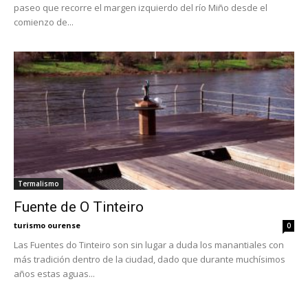
paseo que recorre el margen izquierdo del río Miño desde el
comienzo de...
Termalismo
Fuente de O Tinteiro
turismo ourense
0
Las Fuentes do Tinteiro son sin lugar a duda los manantiales con
más tradición dentro de la ciudad, dado que durante muchísimos
años estas aguas...