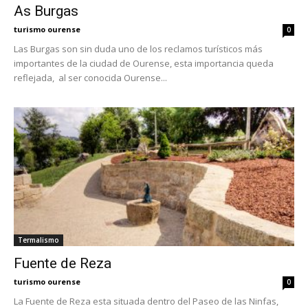
As Burgas
turismo ourense
0
Las Burgas son sin duda uno de los reclamos turísticos más
importantes de la ciudad de Ourense, esta importancia queda
reflejada, al ser conocida Ourense...
Termalismo
Fuente de Reza
turismo ourense
0
La Fuente de Reza esta situada dentro del Paseo de las Ninfas,