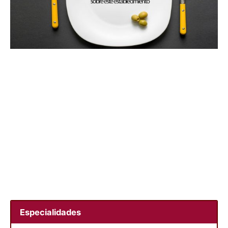
Especialidades