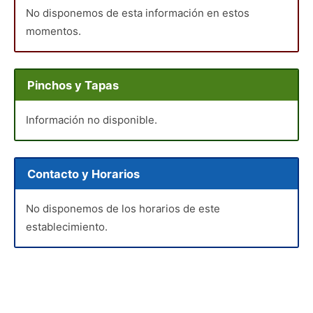
No disponemos de esta información en estos
momentos.
Pinchos y Tapas
Información no disponible.
Contacto y Horarios
No disponemos de los horarios de este
establecimiento.