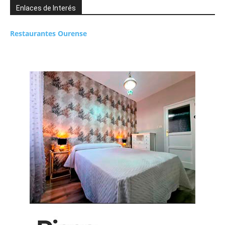
Enlaces de Interés
Restaurantes Ourense