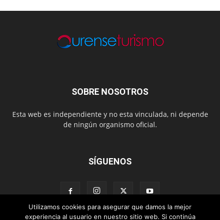
SOBRE NOSOTROS
Esta web es independiente y no esta vinculada, ni depende
de ningún organismo oficial.
SÍGUENOS
Utilizamos cookies para asegurar que damos la mejor
experiencia al usuario en nuestro sitio web. Si continúa