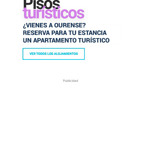
Publicidad