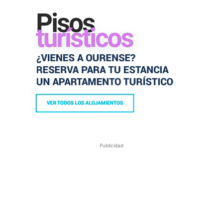
Publicidad