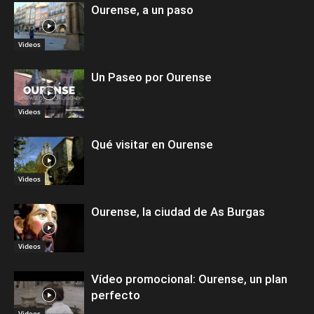
Ourense, a un paso
Videos
Un Paseo por Ourense
Videos
Qué visitar en Ourense
Videos
Ourense, la ciudad de As Burgas
Videos
Vídeo promocional: Ourense, un plan
perfecto
Videos