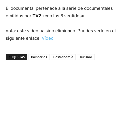
El documental pertenece a la serie de documentales
emitidos por
TV2
«con los 6 sentidos».
nota: este vídeo ha sido eliminado. Puedes verlo en el
siguiente enlace:
Vídeo
ETIQUETAS
Balnearios
Gastronomía
Turismo