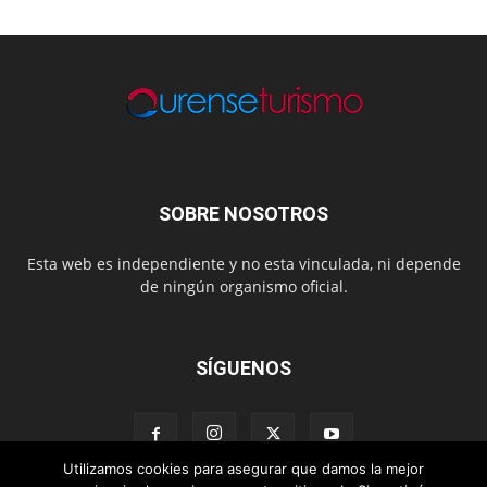
SOBRE NOSOTROS
Esta web es independiente y no esta vinculada, ni depende
de ningún organismo oficial.
SÍGUENOS
Utilizamos cookies para asegurar que damos la mejor