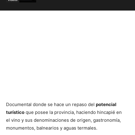
Documental donde se hace un repaso del
potencial
turístico
que posee la provincia, haciendo hincapié en
el vino y sus denominaciones de origen, gastronomía,
monumentos, balnearios y aguas termales.