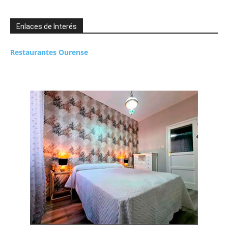
Enlaces de Interés
Restaurantes Ourense