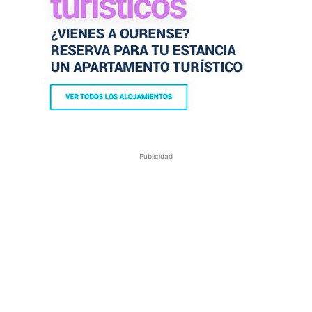
Publicidad