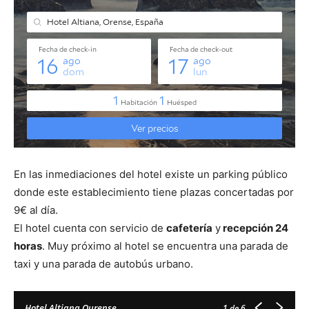
En las inmediaciones del hotel existe un parking público
donde este establecimiento tiene plazas concertadas por
9€ al día.
El hotel cuenta con servicio de
cafetería
y
recepción 24
horas
. Muy próximo al hotel se encuentra una parada de
taxi y una parada de autobús urbano.
Hotel Altiana Ourense
1
de 6