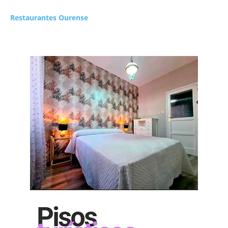
Restaurantes Ourense