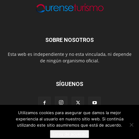
SOBRE NOSOTROS
Esta web es independiente y no esta vinculada, ni depende
de ningún organismo oficial.
SÍGUENOS
Utilizamos cookies para asegurar que damos la mejor
experiencia al usuario en nuestro sitio web. Si continúa
utilizando este sitio asumiremos que está de acuerdo.
Contacto
Sobre esta Web
Estoy de acuerdo
© 2015-2022 Ourense Turismo