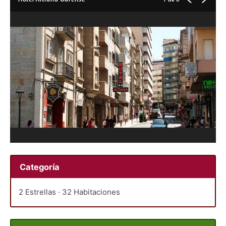
Categoría
2 Estrellas · 32 Habitaciones