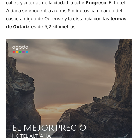
calles y arterias de la ciudad la calle
Progreso
. El hotel
Altiana se encuentra a unos 5 minutos caminando del
casco antiguo de Ourense y la distancia con las
termas
de Outariz
es de 5,2 kilómetros.