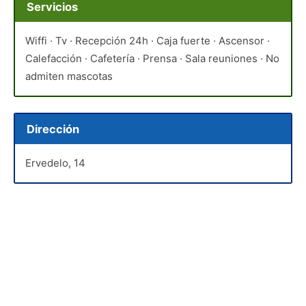
Servicios
Wiffi · Tv · Recepción 24h · Caja fuerte · Ascensor ·
Calefacción · Cafetería · Prensa · Sala reuniones · No
admiten mascotas
Dirección
Ervedelo, 14