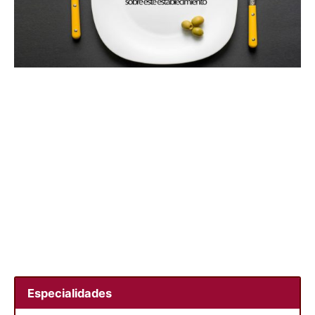
Especialidades