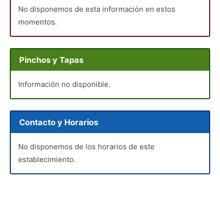
No disponemos de esta información en estos
momentos.
Pinchos y Tapas
Información no disponible.
Contacto y Horarios
No disponemos de los horarios de este
establecimiento.