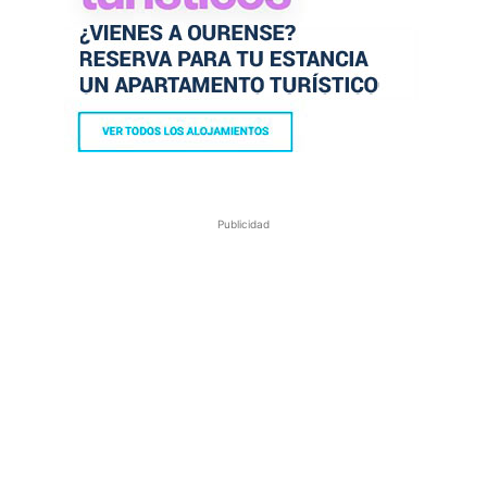
Publicidad