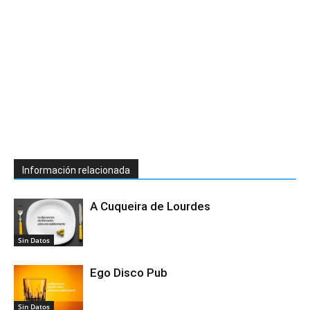
Información relacionada
A Cuqueira de Lourdes
Sin Datos
Ego Disco Pub
Sin Datos