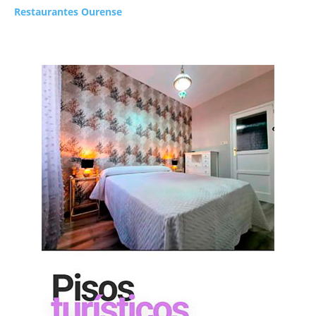
Restaurantes Ourense