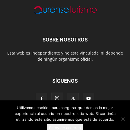
SOBRE NOSOTROS
Esta web es independiente y no esta vinculada, ni depende
de ningún organismo oficial.
SÍGUENOS
Utilizamos cookies para asegurar que damos la mejor
experiencia al usuario en nuestro sitio web. Si continúa
utilizando este sitio asumiremos que está de acuerdo.
Contacto
Sobre esta Web
Estoy de acuerdo