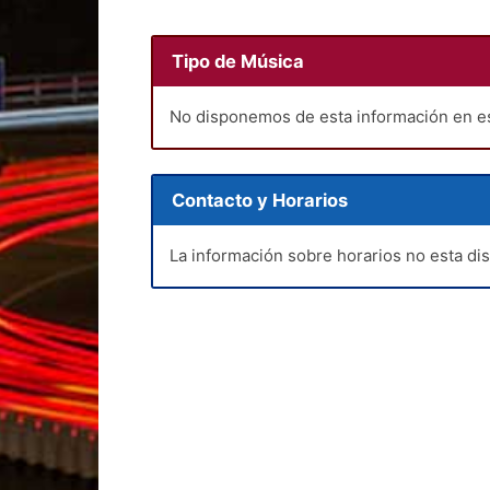
Tipo de Música
No disponemos de esta información en 
Contacto y Horarios
La información sobre horarios no esta di