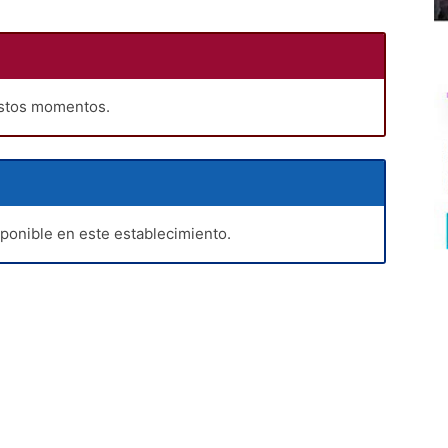
estos momentos.
sponible en este establecimiento.