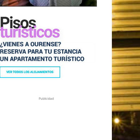
Publicidad