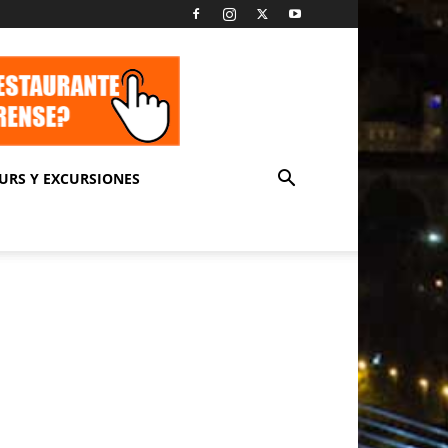
URS Y EXCURSIONES