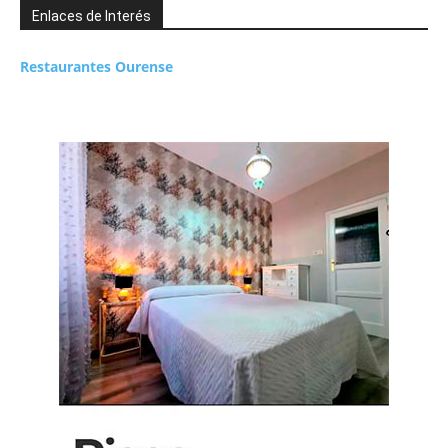
Enlaces de Interés
Restaurantes Ourense