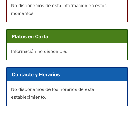
No disponemos de esta información en estos
momentos.
Platos en Carta
Información no disponible.
Contacto y Horarios
No disponemos de los horarios de este
establecimiento.