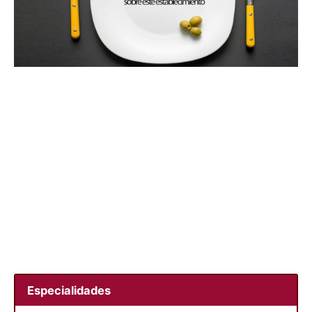
Especialidades