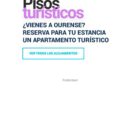
Publicidad