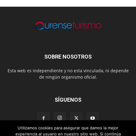
SOBRE NOSOTROS
Esta web es independiente y no esta vinculada, ni depende
de ningún organismo oficial.
SÍGUENOS
Utilizamos cookies para asegurar que damos la mejor
experiencia al usuario en nuestro sitio web. Si continúa