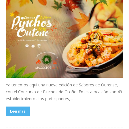
Ya tenemos aquí una nueva edición de Sabores de Ourense,
con el Concurso de Pinchos de Otoño. En esta ocasión son 49
establecimientos los participantes,...
Leer más