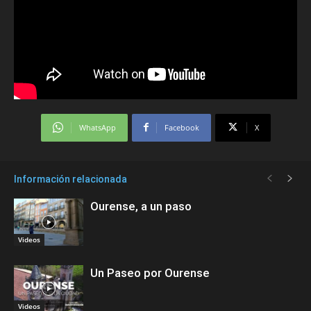
WhatsApp
Facebook
X
Información relacionada
Ourense, a un paso
Videos
Un Paseo por Ourense
Videos