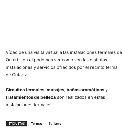
Vídeo de una visita virtual a las instalaciones termales de
Outariz, en el podemos ver como son las distintas
instalaciones y servicios ofrecidos por el recinto termal
de Outariz.
Circuitos termales
,
masajes
,
baños aromáticos
y
tratamientos de belleza
son realizados en estas
instalaciones termales.
ETIQUETAS
Termas
Turismo