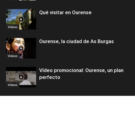
Qué visitar en Ourense
Videos
Ourense, la ciudad de As Burgas
Videos
Vídeo promocional: Ourense, un plan
perfecto
Videos