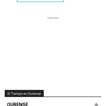
Publicidad
El Tiempo en Ourense
OURENSE