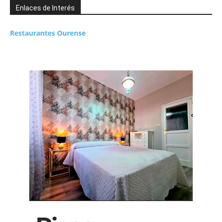
Enlaces de Interés
Restaurantes Ourense