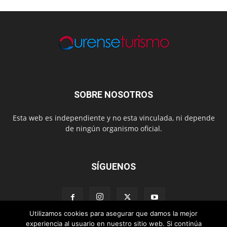
SOBRE NOSOTROS
Esta web es independiente y no esta vinculada, ni depende
de ningún organismo oficial.
SÍGUENOS
Utilizamos cookies para asegurar que damos la mejor
experiencia al usuario en nuestro sitio web. Si continúa