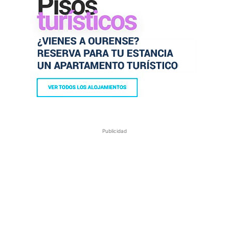
Publicidad