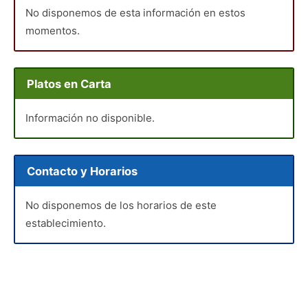
No disponemos de esta información en estos
momentos.
Platos en Carta
Información no disponible.
Contacto y Horarios
No disponemos de los horarios de este
establecimiento.