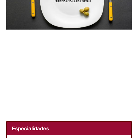
Especialidades