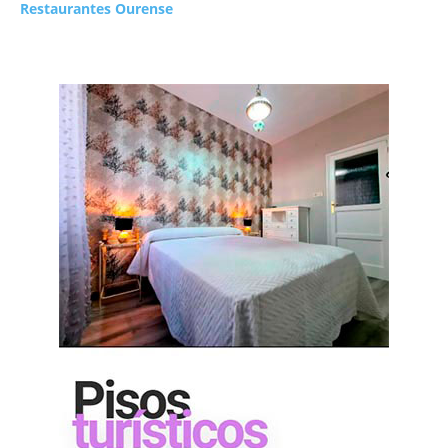
Restaurantes Ourense