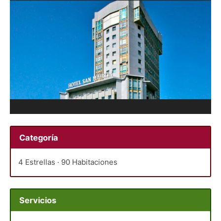
Categoría
4 Estrellas · 90 Habitaciones
Servicios