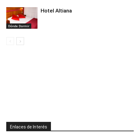
Hotel Altiana
Dónde Dormir
Enlaces de Interés