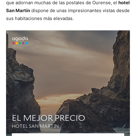
que adornan muchas de las postales de Ourense, el
hotel
San Martín
dispone de unas impresionantes vistas desde
sus habitaciones más elevadas.