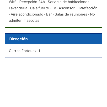
Wiffi · Recepción 24h · Servicio de habitaciones ·
Lavandería · Caja fuerte · Tv · Ascensor · Calefacción
· Aire acondicionado · Bar · Salas de reuniones · No
admiten mascotas
Dirección
Curros Enríquez, 1