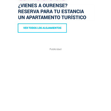
Publicidad