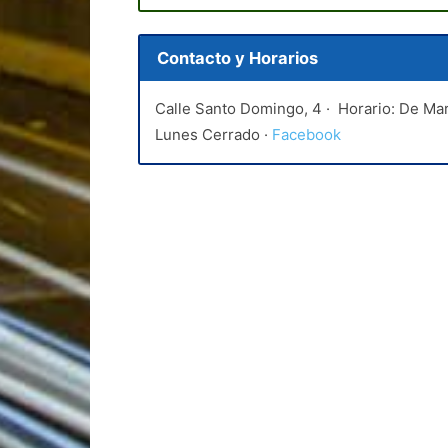
Contacto y Horarios
Calle Santo Domingo, 4 · Horario: De Mar
Lunes Cerrado ·
Facebook