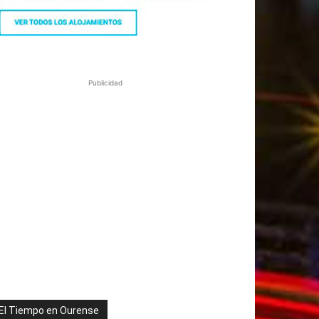
Publicidad
El Tiempo en Ourense