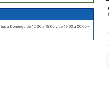
tes a Domingo de 12:30 a 15:00 y de 19:00 a 00:00 –