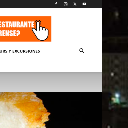
URS Y EXCURSIONES