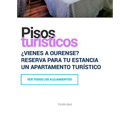
Publicidad